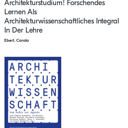
Architekturstudium! Forschendes
Lernen Als
Architekturwissenschaftliches Integral
In Der Lehre
Ebert, Carola